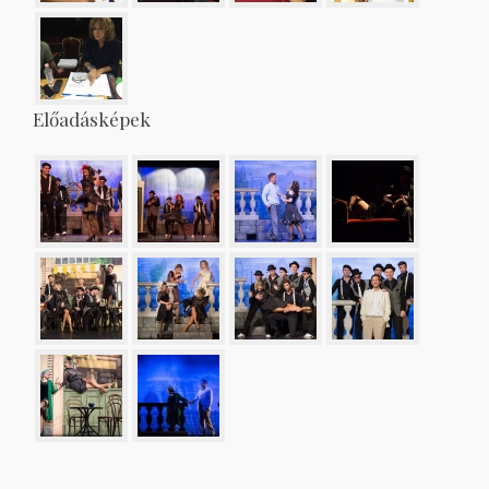
Előadásképek