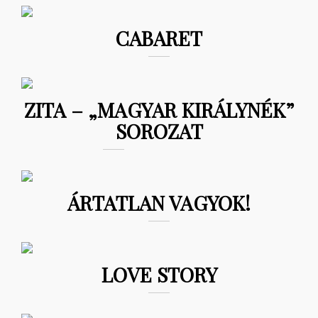
CABARET
ZITA – „MAGYAR KIRÁLYNÉK”
SOROZAT
ÁRTATLAN VAGYOK!
LOVE STORY