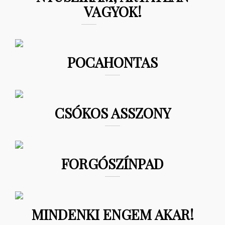
VAGYOK!
POCAHONTAS
CSÓKOS ASSZONY
FORGÓSZÍNPAD
MINDENKI ENGEM AKAR!