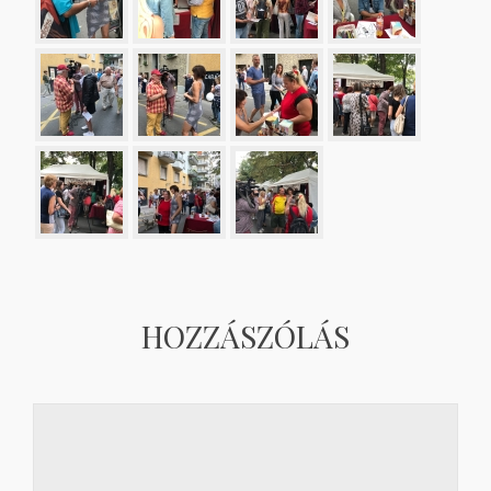
HOZZÁSZÓLÁS