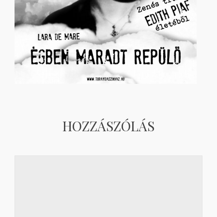
HOZZÁSZÓLÁS