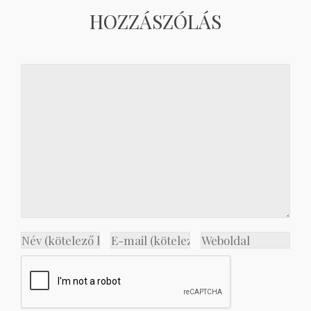
HOZZÁSZÓLÁS