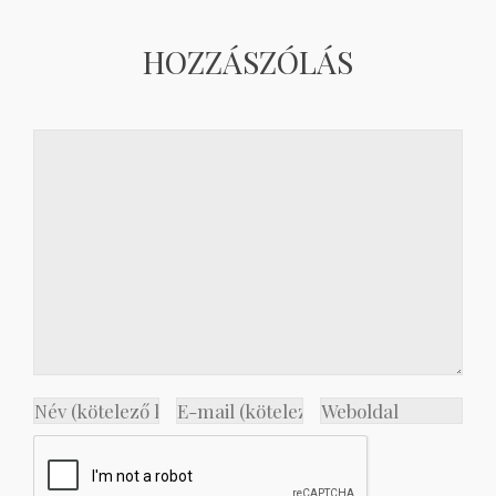
HOZZÁSZÓLÁS