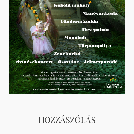
HOZZÁSZÓLÁS