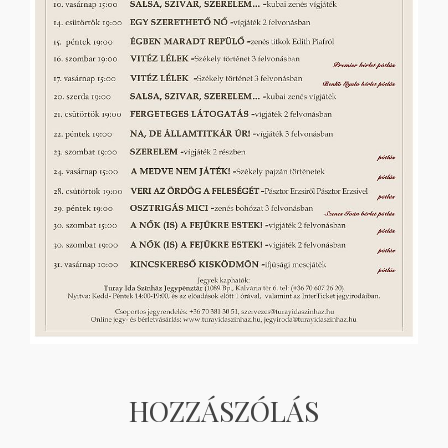
HOZZÁSZÓLÁS