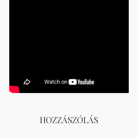
HOZZÁSZÓLÁS