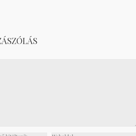
ZÁSZÓLÁS