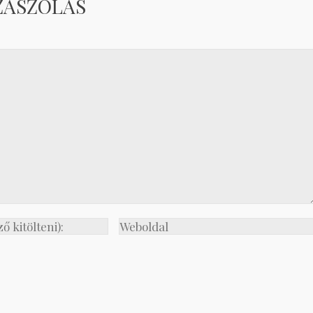
ZÁSZÓLÁS