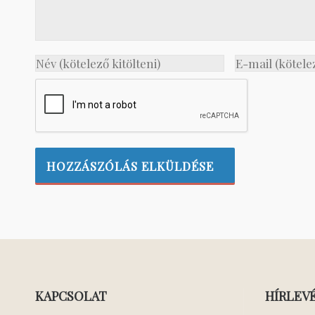
KAPCSOLAT
HÍRLEV