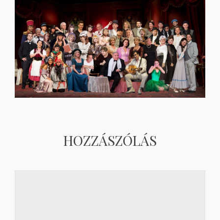
HOZZÁSZÓLÁS