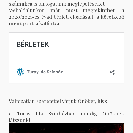
számukra is tartogatunk meglepetéseket!
Weboldalunkon már most megtekintheti a
2020/2021-es évad bérleti előadásait, a következő
menüpontra kattintva:
Változatlan szeretettel várjuk Önöket, hisz
a Turay Ida Színházban mindig Önöknek
játszunk!