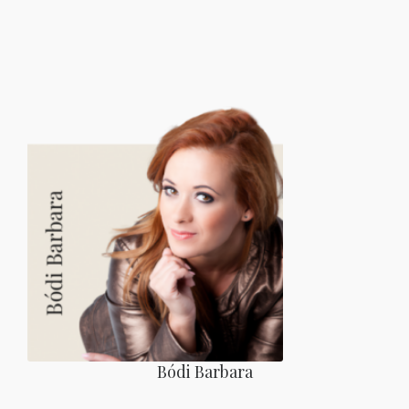
Bódi Barbara