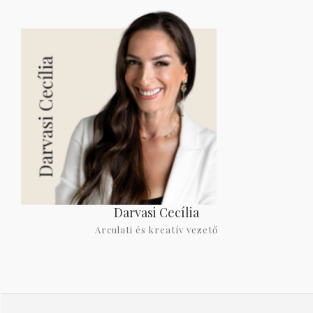
Darvasi Cecília
Arculati és kreatív vezető