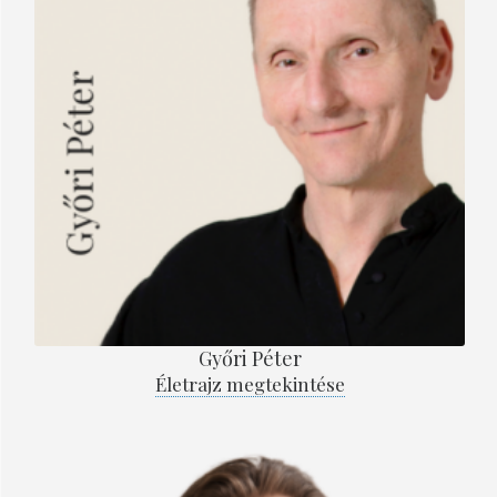
Győri Péter
Életrajz megtekintése