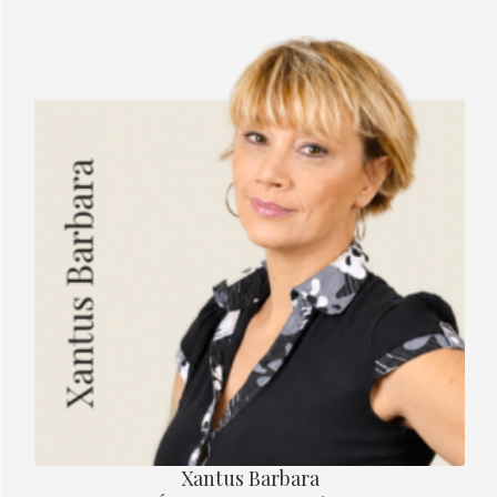
Xantus Barbara