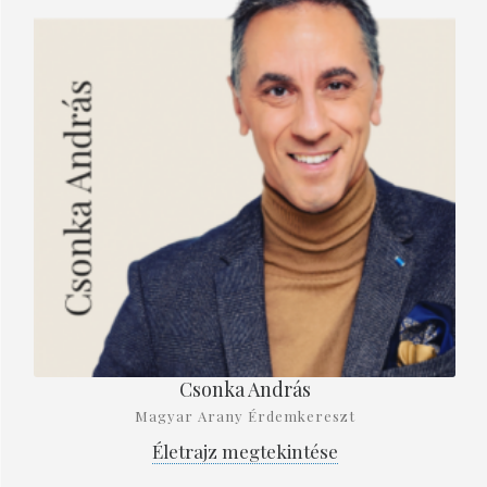
Csonka András
Magyar Arany Érdemkereszt
Életrajz megtekintése