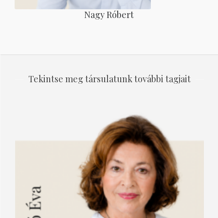
Nagy Róbert
Tekintse meg társulatunk további tagjait