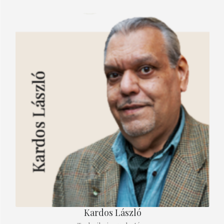
Kardos László