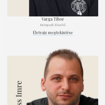
Varga Tibor
Színpadi díszítő
Életrajz megtekintése