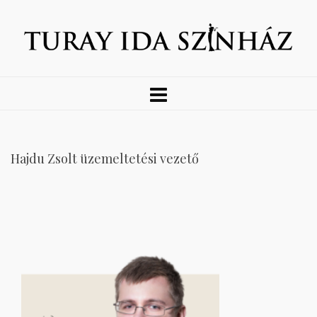
Hajdu Zsolt üzemeltetési vezető