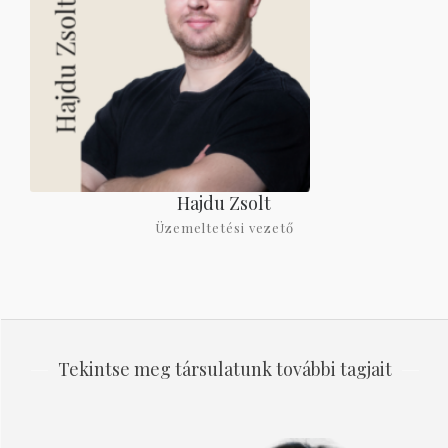
Hajdu Zsolt
Üzemeltetési vezető
Tekintse meg társulatunk további tagjait