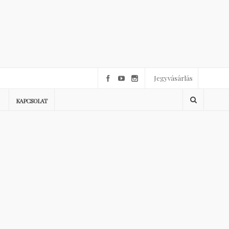
Jegyvásárlás
KAPCSOLAT