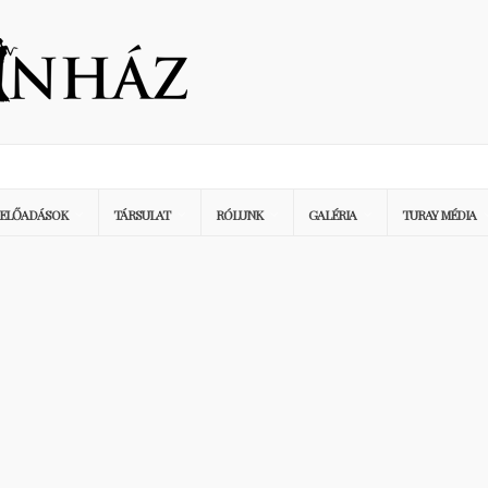
ELŐADÁSOK
TÁRSULAT
RÓLUNK
GALÉRIA
TURAY MÉDIA