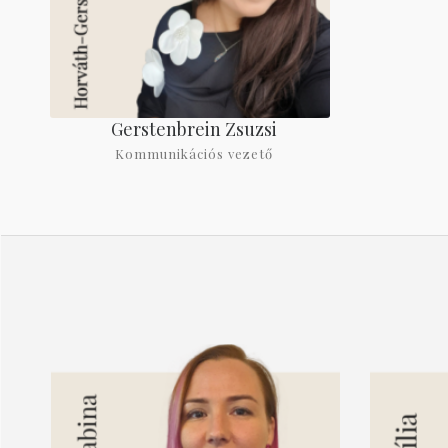
Gerstenbrein Zsuzsi
Kommunikációs vezető