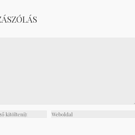
ZÁSZÓLÁS