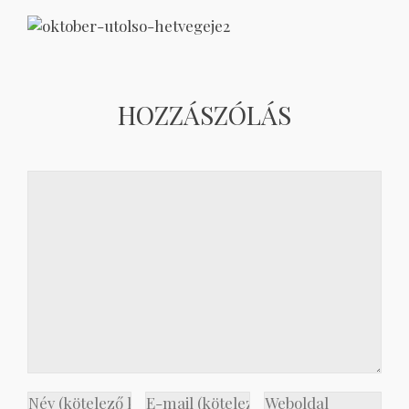
HOZZÁSZÓLÁS