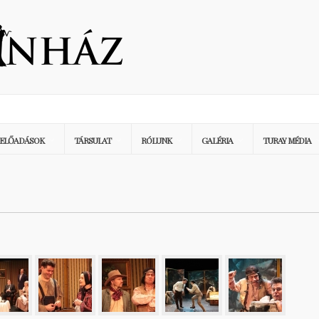
ELŐADÁSOK
TÁRSULAT
RÓLUNK
GALÉRIA
TURAY MÉDIA