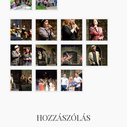
HOZZÁSZÓLÁS