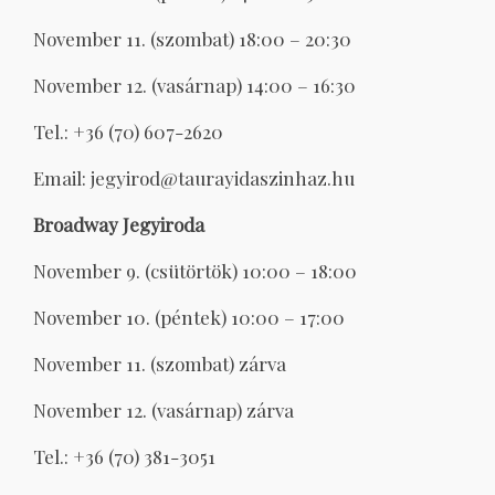
November 11. (szombat) 18:00 – 20:30
November 12. (vasárnap) 14:00 – 16:30
Tel.: +36 (70) 607-2620
Email: jegyirod@taurayidaszinhaz.hu
Broadway Jegyiroda
November 9. (csütörtök) 10:00 – 18:00
November 10. (péntek) 10:00 – 17:00
November 11. (szombat) zárva
November 12. (vasárnap) zárva
Tel.: +36 (70) 381-3051