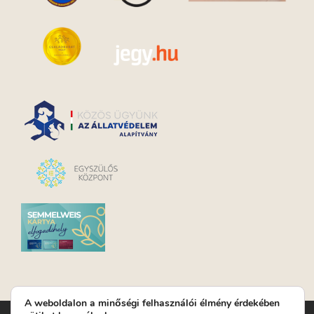
A weboldalon a minőségi felhasználói élmény érdekében