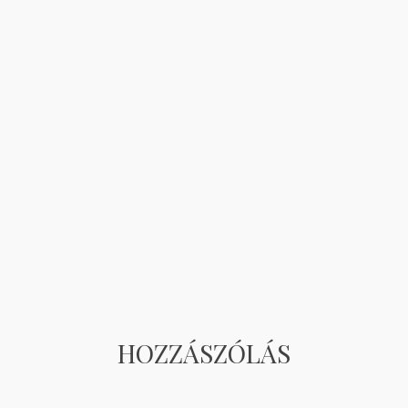
HOZZÁSZÓLÁS