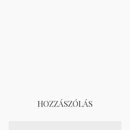
HOZZÁSZÓLÁS