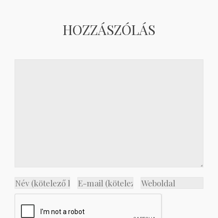
HOZZÁSZÓLÁS