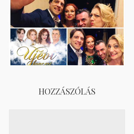
HOZZÁSZÓLÁS