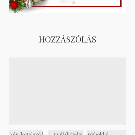
HOZZÁSZÓLÁS