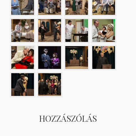
HOZZÁSZÓLÁS