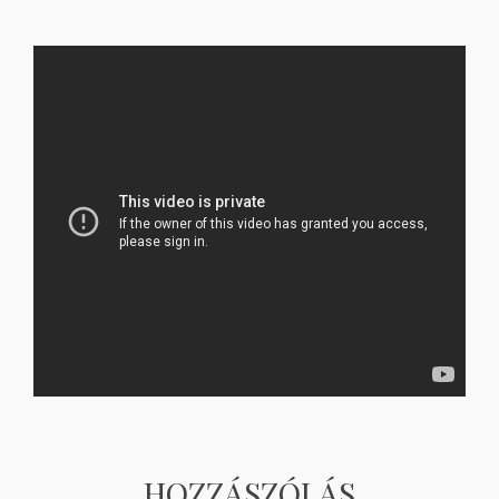
HOZZÁSZÓLÁS