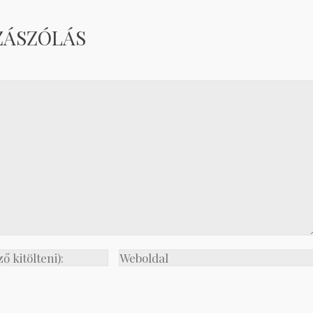
ZÁSZÓLÁS