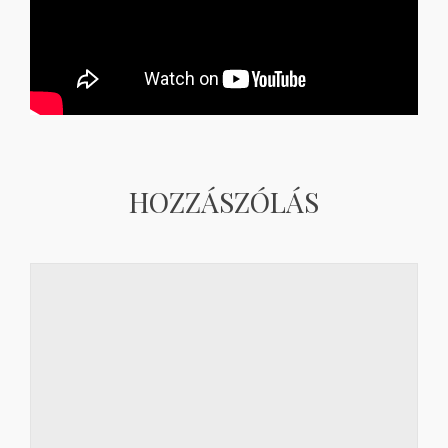
HOZZÁSZÓLÁS