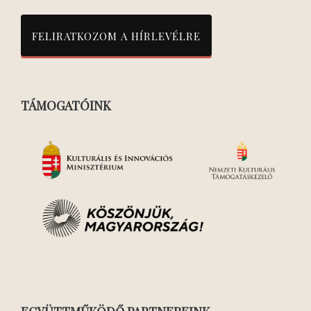
TÁMOGATÓINK