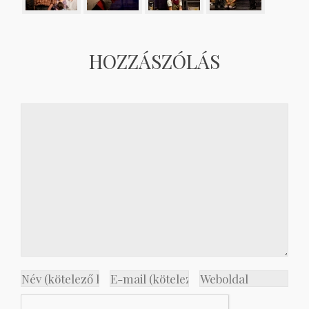
HOZZÁSZÓLÁS