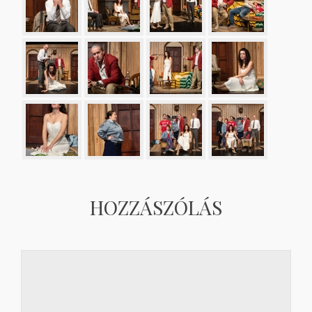
HOZZÁSZÓLÁS