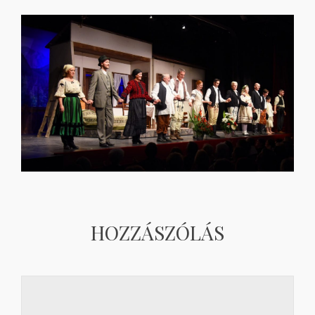
HOZZÁSZÓLÁS