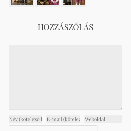
HOZZÁSZÓLÁS