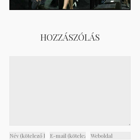
HOZZÁSZÓLÁS