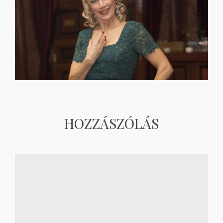
HOZZÁSZÓLÁS