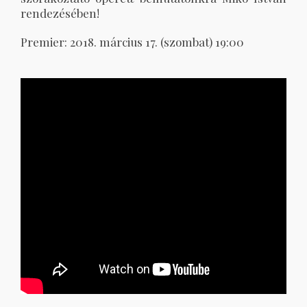
rendezésében!
Premier: 2018. március 17. (szombat) 19:00