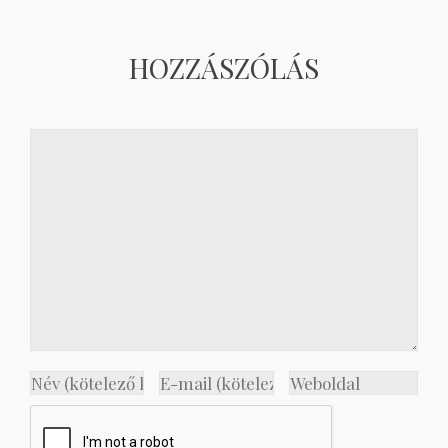
HOZZÁSZÓLÁS