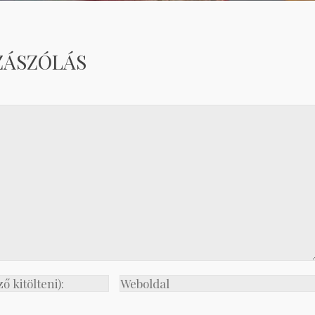
ZÁSZÓLÁS