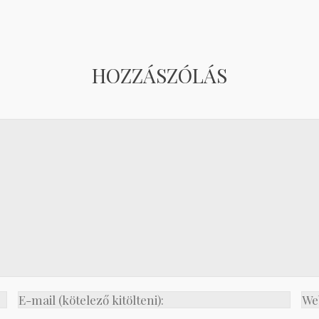
HOZZÁSZÓLÁS