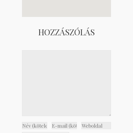
HOZZÁSZÓLÁS