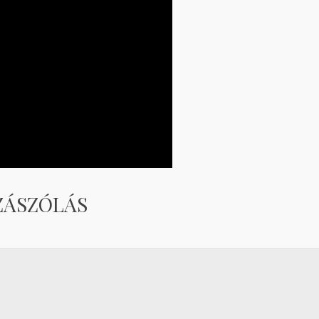
ZÁSZÓLÁS