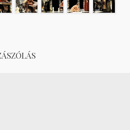
ZÁSZÓLÁS