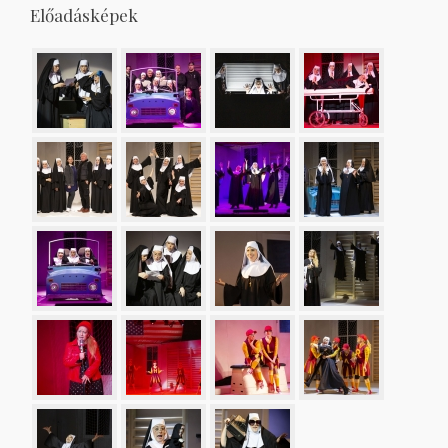
Előadásképek