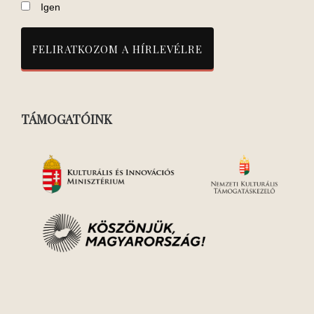
Igen
TÁMOGATÓINK