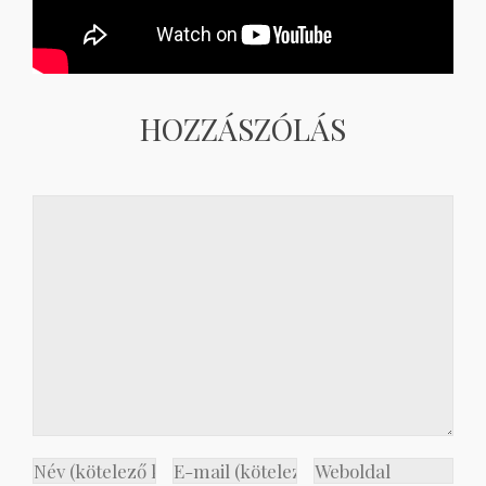
HOZZÁSZÓLÁS