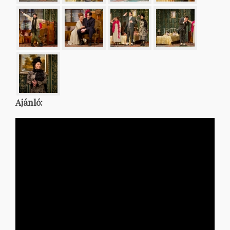
Ajánló: