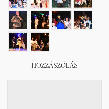
HOZZÁSZÓLÁS