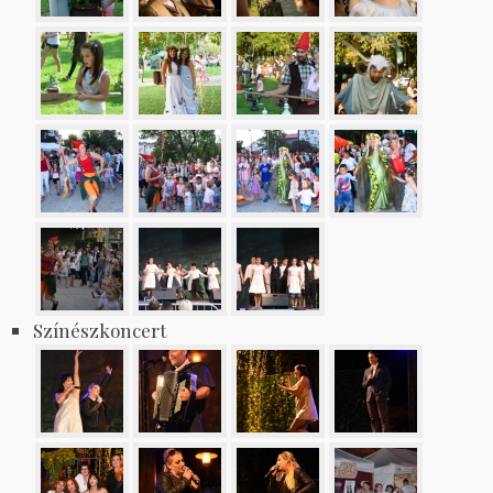
Színészkoncert