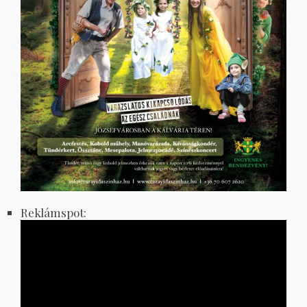
Reklámspot: